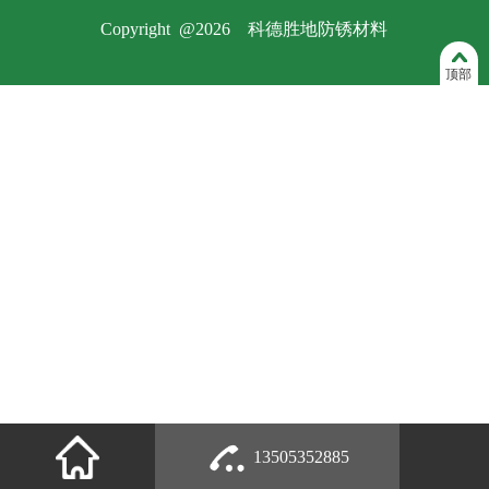
Copyright @2026 科德胜地防锈材料
顶部
13505352885